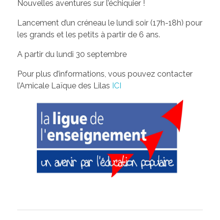
Nouvelles aventures sur l’échiquier !
Lancement d’un créneau le lundi soir (17h-18h) pour
les grands et les petits à partir de 6 ans.
A partir du lundi 30 septembre
Pour plus d’informations, vous pouvez contacter
l’Amicale Laïque des Lilas
ICI