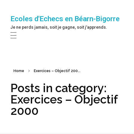
Ecoles d'Echecs en Béarn-Bigorre
Je ne perds jamais, soit je gagne, soit j'apprends.
Home
Exercices – Objectif 200...
Posts in category:
Exercices – Objectif
2000