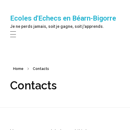
Ecoles d'Echecs en Béarn-Bigorre
Je ne perds jamais, soit je gagne, soit j'apprends.
Home
Contacts
Contacts