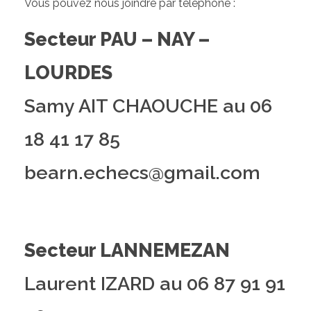
Vous pouvez nous joindre par téléphone :
Secteur PAU – NAY –
LOURDES
Samy AIT CHAOUCHE au 06
18 41 17 85
bearn.echecs@gmail.com
Secteur LANNEMEZAN
Laurent IZARD au 06 87 91 91