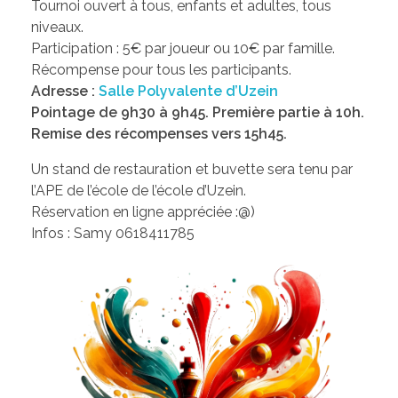
Tournoi ouvert à tous, enfants et adultes, tous
niveaux.
Participation : 5€ par joueur ou 10€ par famille.
Récompense pour tous les participants.
Adresse :
Salle Polyvalente d’Uzein
Pointage de 9h30 à 9h45. Première partie à 10h.
Remise des récompenses vers 15h45.
Un stand de restauration et buvette sera tenu par
l’APE de l’école de l’école d’Uzein.
Réservation en ligne appréciée :@)
Infos : Samy 0618411785