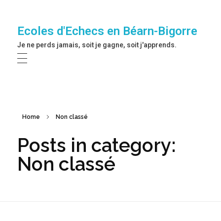
Ecoles d'Echecs en Béarn-Bigorre
Je ne perds jamais, soit je gagne, soit j'apprends.
Home
Non classé
Posts in category:
Non classé