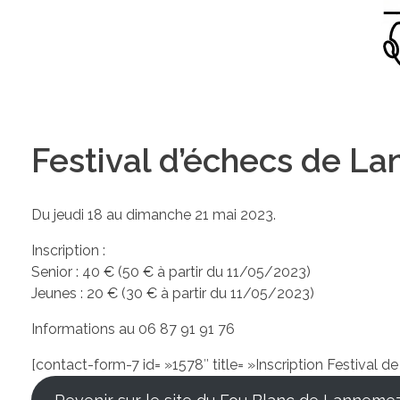
Festival d’échecs de L
Du jeudi 18 au dimanche 21 mai 2023.
Inscription :
Senior : 40 € (50 € à partir du 11/05/2023)
Jeunes : 20 € (30 € à partir du 11/05/2023)
Informations au 06 87 91 91 76
[contact-form-7 id= »1578″ title= »Inscription Festival 