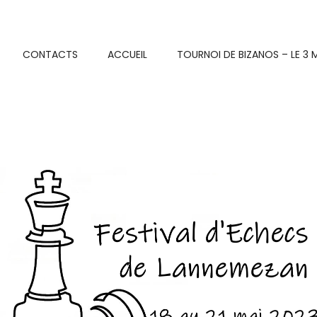
CONTACTS
ACCUEIL
TOURNOI DE BIZANOS – LE 3 