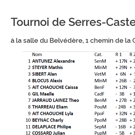
Tournoi de Serres-Caste
à la salle du Belvédère, 1 chemin de la 