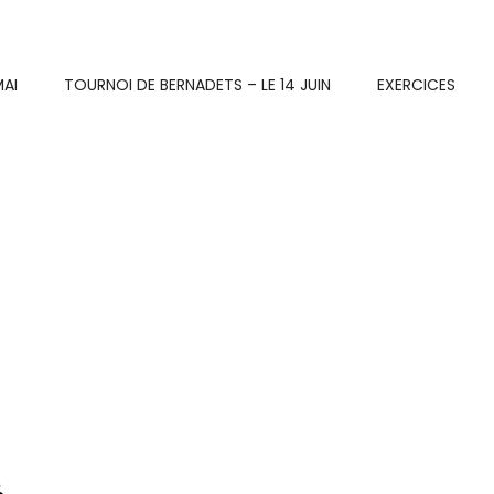
MAI
TOURNOI DE BERNADETS – LE 14 JUIN
EXERCICES