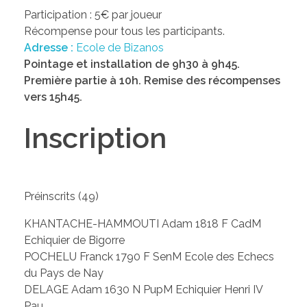
Participation : 5€ par joueur
Récompense pour tous les participants.
Adresse :
Ecole de Bizanos
Pointage et installation de 9h30 à 9h45.
Première partie à 10h. Remise des récompenses
vers 15h45.
Inscription
Préinscrits (49)
KHANTACHE-HAMMOUTI Adam 1818 F CadM
Echiquier de Bigorre
POCHELU Franck 1790 F SenM Ecole des Echecs
du Pays de Nay
DELAGE Adam 1630 N PupM Echiquier Henri IV
Pau