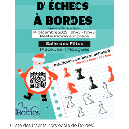
(Liste des inscrits hors école de Bordes)