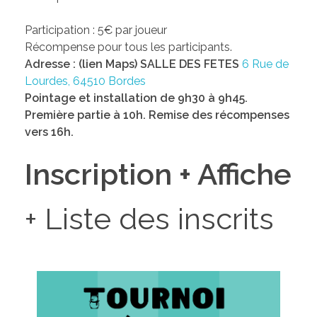
Participation : 5€ par joueur
Récompense pour tous les participants.
Adresse : (lien Maps) SALLE DES FETES
6 Rue de
Lourdes, 64510 Bordes
Pointage et installation de 9h30 à 9h45.
Première partie à 10h. Remise des récompenses
vers 16h.
Inscription + Affiche
+ Liste des inscrits