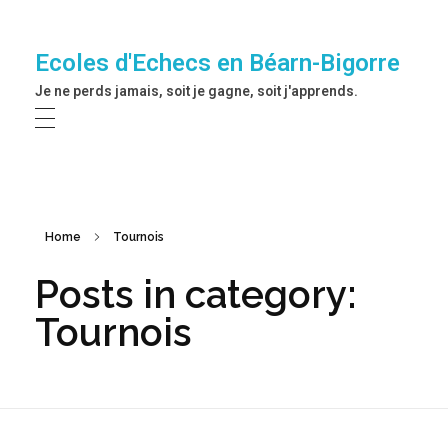
Ecoles d'Echecs en Béarn-Bigorre
Je ne perds jamais, soit je gagne, soit j'apprends.
Home
Tournois
Posts in category:
Tournois